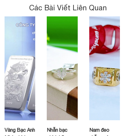
Các Bài Viết Liên Quan
Vàng Bạc Anh
Nhẫn bạc
Nam đeo