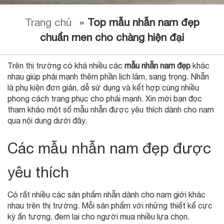
Trang chủ
»
Top mẫu nhẫn nam đẹp
chuẩn men cho chàng hiện đại
Trên thị trường có khá nhiều các
mẫu nhẫn nam đẹp
khác
nhau giúp phái mạnh thêm phần lịch lãm, sang trọng. Nhẫn
là phụ kiện đơn giản, dễ sử dụng và kết hợp cùng nhiều
phong cách trang phục cho phái mạnh. Xin mời bạn đọc
tham khảo một số mẫu nhẫn được yêu thích dành cho nam
qua nội dung dưới đây.
Các mẫu nhẫn nam đẹp được
yêu thích
Có rất nhiều các sản phẩm nhẫn dành cho nam giới khác
nhau trên thị trường. Mỗi sản phẩm với những thiết kế cực
kỳ ấn tượng, đem lại cho người mua nhiều lựa chọn.