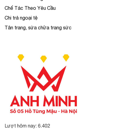
Chế Tác Theo Yêu Cầu
Chi trả ngoại tệ
Tân trang, sửa chữa trang sức
Lượt hôm nay: 6.402