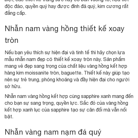
độc đáo, quyền quý hay được đính đá quý, kim cương rất
đẳng cấp.
Nhẫn nam vàng hồng thiết kế xoay
tròn
Nếu bạn yêu thích sự hiện đại và tinh tế thì hãy chọn lựa
mẫu nhẫn nam đẹp có thiết kế xoay tròn này. Sản phẩm
mang vẻ đẹp sang trọng của chất liệu vàng hồng kết hợp
hàng kim moissanite tròn, baguette. Thiết kế này giúp tạo
nên sự trẻ trung, phóng khoáng và đầy hiện đại cho người
sở hữu.
Nhẫn nam vàng hồng kết hợp cùng sapphire xanh mang đến
cho bạn sự sang trọng, quyền lực. Sắc đỏ của vàng hồng
kết hợp xanh lục của sapphire tạo sự cân đối mà vẫn nổi
bật.
Nhẫn vàng nam nạm đá quý