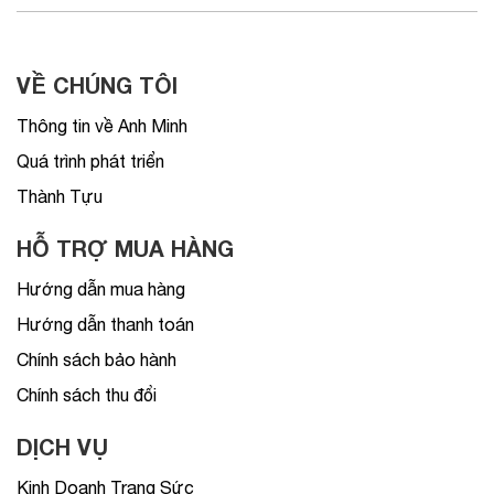
VỀ CHÚNG TÔI
Thông tin về Anh Minh
Quá trình phát triển
Thành Tựu
HỖ TRỢ MUA HÀNG
Hướng dẫn mua hàng
Hướng dẫn thanh toán
Chính sách bảo hành
Chính sách thu đổi
DỊCH VỤ
Kinh Doanh Trang Sức