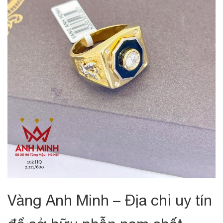
Vàng Anh Minh – Địa chỉ uy tín