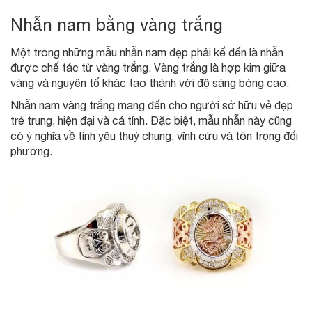
Nhẫn nam bằng vàng trắng
Một trong những mẫu nhẫn nam đẹp phải kể đến là nhẫn
được chế tác từ vàng trắng. Vàng trắng là hợp kim giữa
vàng và nguyên tố khác tạo thành với độ sáng bóng cao.
Nhẫn nam vàng trắng mang đến cho người sở hữu vẻ đẹp
trẻ trung, hiện đại và cá tính. Đặc biệt, mẫu nhẫn này cũng
có ý nghĩa về tình yêu thuỷ chung, vĩnh cửu và tôn trọng đối
phương.