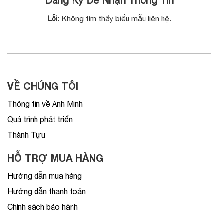
Đăng Ký Để Nhận Thông Tin
Lỗi:
Không tìm thấy biểu mẫu liên hệ.
VỀ CHÚNG TÔI
Thông tin về Anh Minh
Quá trình phát triển
Thành Tựu
HỖ TRỢ MUA HÀNG
Hướng dẫn mua hàng
Hướng dẫn thanh toán
Chính sách bảo hành