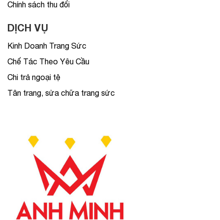
Chính sách thu đổi
DỊCH VỤ
Kinh Doanh Trang Sức
Chế Tác Theo Yêu Cầu
Chi trả ngoại tệ
Tân trang, sửa chữa trang sức