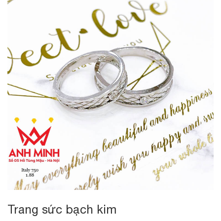
Trang sức bạch kim