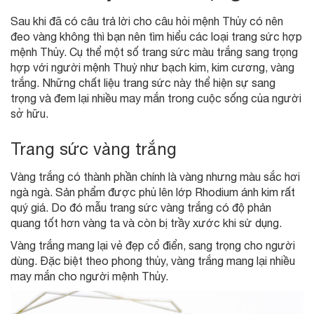
Sau khi đã có câu trả lời cho câu hỏi mệnh Thủy có nên
đeo vàng không thì bạn nên tìm hiểu các loại trang sức hợp
mệnh Thủy. Cụ thể một số trang sức màu trắng sang trọng
hợp với người mệnh Thuỷ như bạch kim, kim cương, vàng
trắng. Những chất liệu trang sức này thể hiện sự sang
trọng và đem lại nhiều may mắn trong cuộc sống của người
sở hữu.
Trang sức vàng trắng
Vàng trắng có thành phần chính là vàng nhưng màu sắc hơi
ngà ngà. Sản phẩm được phủ lên lớp Rhodium ánh kim rất
quý giá. Do đó mẫu trang sức vàng trắng có độ phản
quang tốt hơn vàng ta và còn bị trầy xước khi sử dụng.
Vàng trắng mang lại vẻ đẹp cổ điển, sang trọng cho người
dùng. Đặc biệt theo phong thủy, vàng trắng mang lại nhiều
may mắn cho người mệnh Thủy.