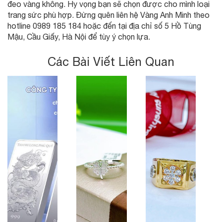
đeo vàng không. Hy vọng bạn sẽ chọn được cho mình loại
trang sức phù hợp. Đừng quên liên hệ Vàng Anh Minh theo
hotline 0989 185 184 hoặc đến tại địa chỉ số 5 Hồ Tùng
Mậu, Cầu Giấy, Hà Nội để tùy ý chọn lựa.
Các Bài Viết Liên Quan