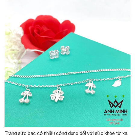
Trang sức bạc có nhiều công dụng đối với sức khỏe từ xa