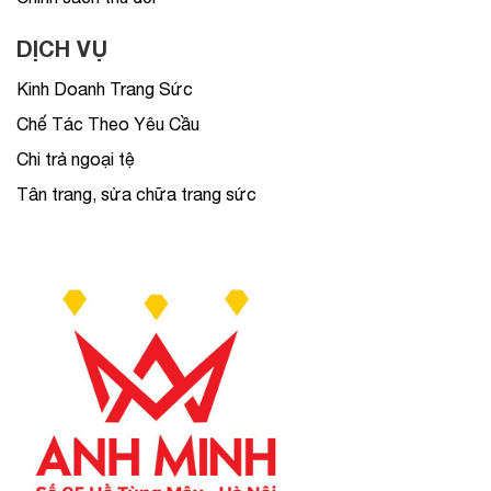
DỊCH VỤ
Kinh Doanh Trang Sức
Chế Tác Theo Yêu Cầu
Chi trả ngoại tệ
Tân trang, sửa chữa trang sức