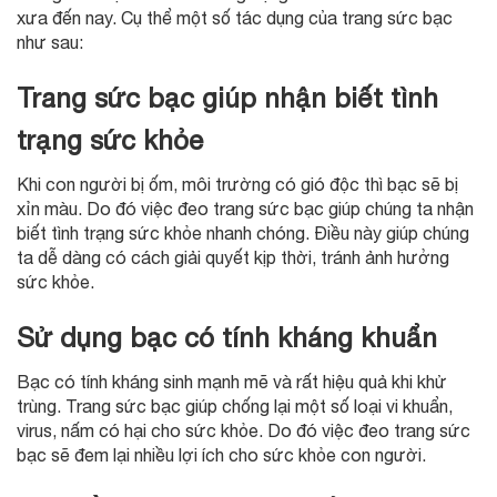
xưa đến nay. Cụ thể một số tác dụng của trang sức bạc
như sau:
Trang sức bạc giúp nhận biết tình
trạng sức khỏe
Khi con người bị ốm, môi trường có gió độc thì bạc sẽ bị
xỉn màu. Do đó việc đeo trang sức bạc giúp chúng ta nhận
biết tình trạng sức khỏe nhanh chóng. Điều này giúp chúng
ta dễ dàng có cách giải quyết kịp thời, tránh ảnh hưởng
sức khỏe.
Sử dụng bạc có tính kháng khuẩn
Bạc có tính kháng sinh mạnh mẽ và rất hiệu quả khi khử
trùng. Trang sức bạc giúp chống lại một số loại vi khuẩn,
virus, nấm có hại cho sức khỏe. Do đó việc đeo trang sức
bạc sẽ đem lại nhiều lợi ích cho sức khỏe con người.