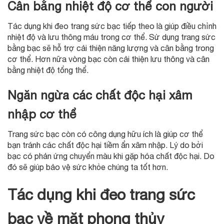
Cân bằng nhiệt độ cơ thể con người
Tác dụng khi đeo trang sức bạc
tiếp theo là giúp điều chỉnh
nhiệt độ và lưu thông máu trong cơ thể. Sử dụng trang sức
bằng bạc sẽ hỗ trợ cải thiện năng lượng và cân bằng trong
cơ thể. Hơn nữa vòng bạc còn cải thiện lưu thông và cân
bằng nhiệt độ tổng thể.
Ngăn ngừa các chất độc hại xâm
nhập cơ thể
Trang sức bạc còn có công dụng hữu ích là giúp cơ thể
bạn tránh các chất độc hại tiềm ẩn xâm nhập. Lý do bởi
bạc có phản ứng chuyển màu khi gặp hóa chất độc hại. Do
đó sẽ giúp bảo vệ sức khỏe chúng ta tốt hơn.
Tác dụng khi đeo trang sức
bạc về mặt phong thủy