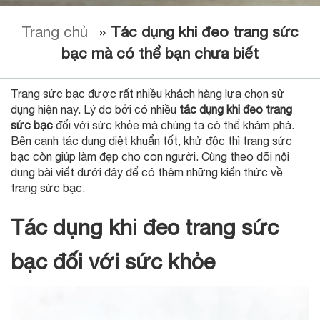
Trang chủ
»
Tác dụng khi đeo trang sức
bạc mà có thể bạn chưa biết
Trang sức bạc được rất nhiều khách hàng lựa chọn sử
dụng hiện nay. Lý do bởi có nhiều
tác dụng khi đeo trang
sức bạc
đối với sức khỏe mà chúng ta có thể khám phá.
Bên cạnh tác dụng diệt khuẩn tốt, khử độc thì trang sức
bạc còn giúp làm đẹp cho con người. Cùng theo dõi nội
dung bài viết dưới đây để có thêm những kiến thức về
trang sức bạc.
Tác dụng khi đeo trang sức
bạc đối với sức khỏe