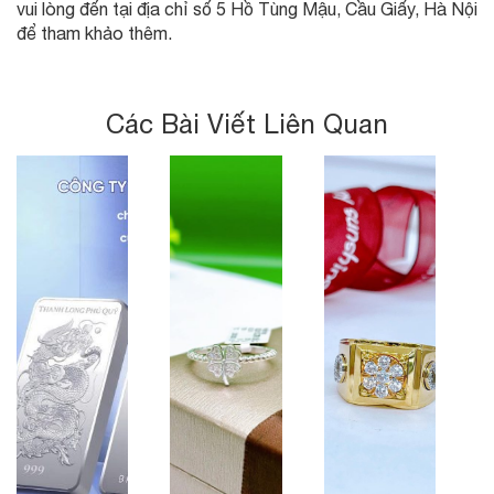
vui lòng đến tại địa chỉ số 5 Hồ Tùng Mậu, Cầu Giấy, Hà Nội
để tham khảo thêm.
Các Bài Viết Liên Quan