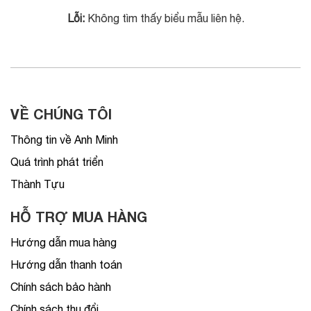
Lỗi:
Không tìm thấy biểu mẫu liên hệ.
VỀ CHÚNG TÔI
Thông tin về Anh Minh
Quá trình phát triển
Thành Tựu
HỖ TRỢ MUA HÀNG
Hướng dẫn mua hàng
Hướng dẫn thanh toán
Chính sách bảo hành
Chính sách thu đổi