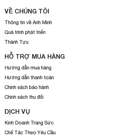
VỀ CHÚNG TÔI
Thông tin về Anh Minh
Quá trình phát triển
Thành Tựu
HỖ TRỢ MUA HÀNG
Hướng dẫn mua hàng
Hướng dẫn thanh toán
Chính sách bảo hành
Chính sách thu đổi
DỊCH VỤ
Kinh Doanh Trang Sức
Chế Tác Theo Yêu Cầu