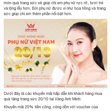
món quà trang sức sẽ giúp chị em phụ nữ rực rỡ, tươi trẻ
và lộng lẫy hơn. Bởi phụ nữ được ví như hoa hồng và trang
sức giúp chị em thêm phần nổi bật hơn.
Dưới đây là các khuyến mãi hấp dẫn khi khách hàng mua
quà tặng trang sức 20/10 tại Vàng Anh Minh:
Khuyến mãi 20% tiền công, cộng dồn với voucher của