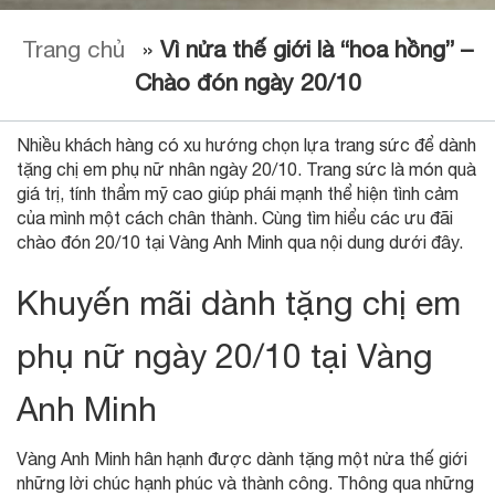
Trang chủ
»
Vì nửa thế giới là “hoa hồng” –
Chào đón ngày 20/10
Nhiều khách hàng có xu hướng chọn lựa trang sức để dành
tặng chị em phụ nữ nhân ngày 20/10. Trang sức là món quà
giá trị, tính thẩm mỹ cao giúp phái mạnh thể hiện tình cảm
của mình một cách chân thành. Cùng tìm hiểu các ưu đãi
chào đón 20/10 tại Vàng Anh Minh qua nội dung dưới đây.
Khuyến mãi dành tặng chị em
phụ nữ ngày 20/10 tại Vàng
Anh Minh
Vàng Anh Minh hân hạnh được dành tặng một nửa thế giới
những lời chúc hạnh phúc và thành công. Thông qua những