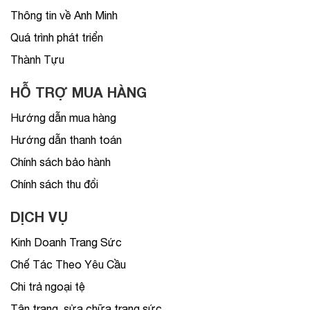
Thông tin về Anh Minh
Quá trình phát triển
Thành Tựu
HỖ TRỢ MUA HÀNG
Hướng dẫn mua hàng
Hướng dẫn thanh toán
Chính sách bảo hành
Chính sách thu đổi
DỊCH VỤ
Kinh Doanh Trang Sức
Chế Tác Theo Yêu Cầu
Chi trả ngoại tệ
Tân trang, sửa chữa trang sức