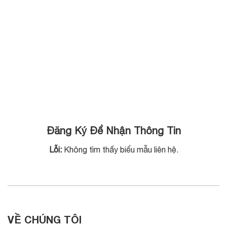
Đăng Ký Để Nhận Thông Tin
Lỗi:
Không tìm thấy biểu mẫu liên hệ.
VỀ CHÚNG TÔI