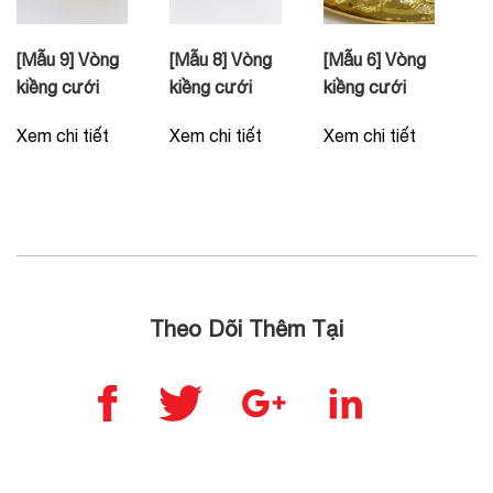
[Mẫu 9] Vòng
[Mẫu 8] Vòng
[Mẫu 6] Vòng
kiềng cưới
kiềng cưới
kiềng cưới
Xem chi tiết
Xem chi tiết
Xem chi tiết
Theo Dõi Thêm Tại