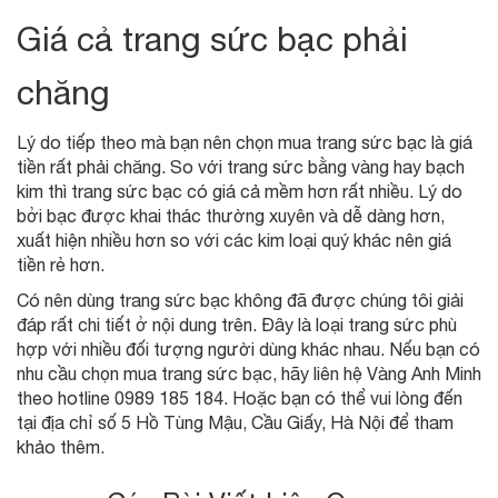
Giá cả trang sức bạc phải
chăng
Lý do tiếp theo mà bạn nên chọn mua trang sức bạc là giá
tiền rất phải chăng. So với trang sức bằng vàng hay bạch
kim thì trang sức bạc có giá cả mềm hơn rất nhiều. Lý do
bởi bạc được khai thác thường xuyên và dễ dàng hơn,
xuất hiện nhiều hơn so với các kim loại quý khác nên giá
tiền rẻ hơn.
Có nên dùng trang sức bạc không đã được chúng tôi giải
đáp rất chi tiết ở nội dung trên. Đây là loại trang sức phù
hợp với nhiều đối tượng người dùng khác nhau. Nếu bạn có
nhu cầu chọn mua trang sức bạc, hãy liên hệ Vàng Anh Minh
theo hotline 0989 185 184. Hoặc bạn có thể vui lòng đến
tại địa chỉ số 5 Hồ Tùng Mậu, Cầu Giấy, Hà Nội để tham
khảo thêm.