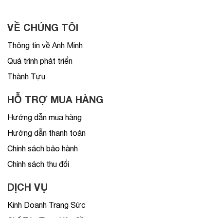
VỀ CHÚNG TÔI
Thông tin về Anh Minh
Quá trình phát triển
Thành Tựu
HỖ TRỢ MUA HÀNG
Hướng dẫn mua hàng
Hướng dẫn thanh toán
Chính sách bảo hành
Chính sách thu đổi
DỊCH VỤ
Kinh Doanh Trang Sức