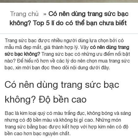
Trang chủ
»
Có nên dùng trang sức bạc
không? Top 5 lí do có thể bạn chưa biết
Trang sức bạc được nhiều người dùng lựa chọn bởi có
mẫu mã đẹp mắt, giá thành hợp lý. Vậy
có nên dùng trang
sức bạc không?
Trang sức bạc có những ưu điểm nổi bật
nào? Để hiểu rõ hơn về các lý do nên chọn mua trang sức
bạc, xin mời bạn đọc theo dõi nội dung dưới đây.
Có nên dùng trang sức bạc
không? Độ bền cao
Bạc là kim loại quý có màu trắng đục, không bóng và sáng
nhưng có độ bền màu và không bị gỉ cao. Những món
trang sức bằng bạc được kết hợp với hợp kim nên có độ
bền cao hơn bạc nguyên chất.