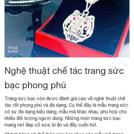
Nghệ thuật chế tác trang sức
bạc phong phú
Trang sức bạc còn được đánh giá cao về nghệ thuật chế
tác rất phong phú và đa dạng. Cụ thể đây là mẫu trang sức
có sự đa dạng kiểu dáng, mẫu mã khác nhau, phù hợp cho
nhiều đối tượng người dùng. Những món trang sức bạc
mang nét đẹp cổ xưa, bí ẩn và đầy cuốn hút.