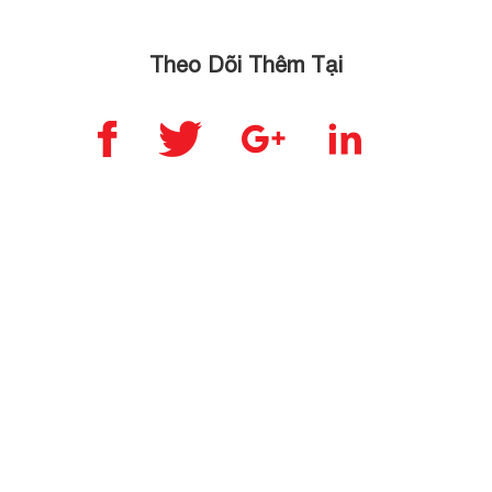
Theo Dõi Thêm Tại