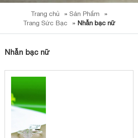
Trang chủ
»
Sản Phẩm
»
Trang Sức Bạc
»
Nhẫn bạc nữ
Nhẫn bạc nữ