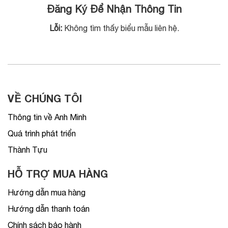
Đăng Ký Để Nhận Thông Tin
Lỗi:
Không tìm thấy biểu mẫu liên hệ.
VỀ CHÚNG TÔI
Thông tin về Anh Minh
Quá trình phát triển
Thành Tựu
HỖ TRỢ MUA HÀNG
Hướng dẫn mua hàng
Hướng dẫn thanh toán
Chính sách bảo hành