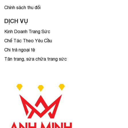
Chính sách thu đổi
DỊCH VỤ
Kinh Doanh Trang Sức
Chế Tác Theo Yêu Cầu
Chi trả ngoại tệ
Tân trang, sửa chữa trang sức